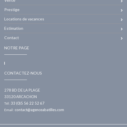
Vente
Prestige
Locations de vacances
Estimation
Contact
NOTRE PAGE
CONTACTEZ-NOUS
278 BD DE LA PLAGE
33120
ARCACHON
33 (0)5 56 22 52 67
Tél :
contact@agenceabatilles.com
Email :