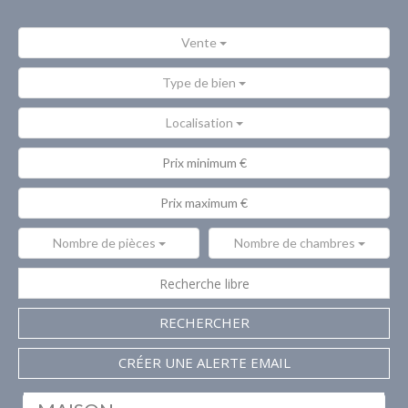
Vente
Type de bien
Localisation
Nombre de pièces
Nombre de chambres
RECHERCHER
CRÉER UNE ALERTE EMAIL