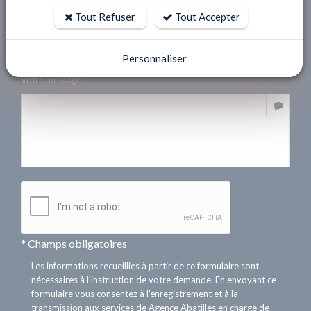
Tout Refuser
Tout Accepter
Email *
Personnaliser
Votre message
* Champs obligatoires
Les informations recueillies à partir de ce formulaire sont
nécessaires à l'instruction de votre demande. En envoyant ce
formulaire vous consentez à l'enregistrement et à la
transmission aux services de Agence Abatilles en charge de