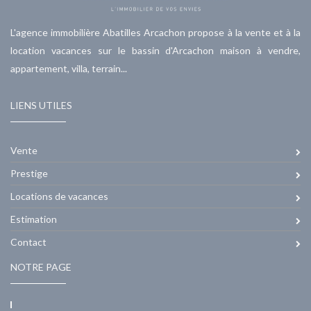
L'agence immobilière Abatilles Arcachon propose à la vente et à la
location vacances sur le bassin d'Arcachon maison à vendre,
appartement, villa, terrain...
LIENS UTILES
Vente
Prestige
Locations de vacances
Estimation
Contact
NOTRE PAGE