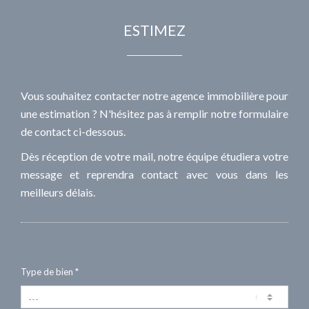
ESTIMEZ
Vous souhaitez contacter notre agence immobilière pour
une estimation ? N'hésitez pas à remplir notre formulaire
de contact ci-dessous.
Dès réception de votre mail, notre équipe étudiera votre
message et reprendra contact avec vous dans les
meilleurs délais.
CARACTÉRISTIQUES DU BIEN
Type de bien *