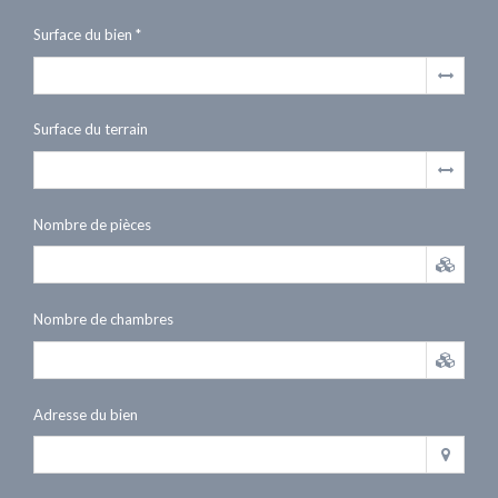
Surface du bien *
Surface du terrain
Nombre de pièces
Nombre de chambres
Adresse du bien