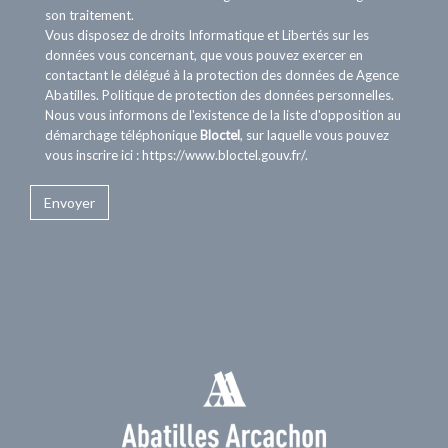
son traitement.
Vous disposez de droits Informatique et Libertés sur les
données vous concernant, que vous pouvez exercer en
contactant le délégué à la protection des données de Agence
Abatilles.
Politique de protection des données personnelles
.
Nous vous informons de l'existence de la liste d'opposition au
démarchage téléphonique
Bloctel
, sur laquelle vous pouvez
vous inscrire ici :
https://www.bloctel.gouv.fr/
.
Envoyer