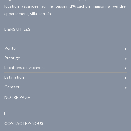
location vacances sur le bassin d'Arcachon maison à vendre,
appartement, villa, terrain...
LIENS UTILES
Vente
Prestige
Locations de vacances
Estimation
Contact
NOTRE PAGE
CONTACTEZ-NOUS