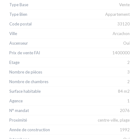
Type Base
Vente
Type Bien
Appartement
Code postal
33120
Ville
Arcachon
Ascenseur
Oui
Prix de vente FAI
1400000
Etage
2
Nombre de pièces
3
Nombre de chambres
2
Surface habitable
84 m2
Agence
1
N° mandat
2076
Proximité
centre-ville, plage
Année de construction
1992