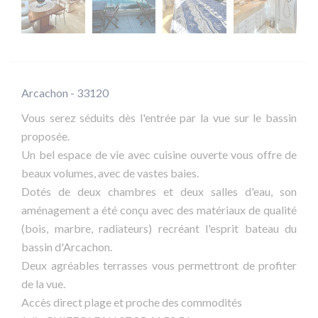
Arcachon - 33120
Vous serez séduits dès l'entrée par la vue sur le bassin
proposée.
Un bel espace de vie avec cuisine ouverte vous offre de
beaux volumes, avec de vastes baies.
Dotés de deux chambres et deux salles d'eau, son
aménagement a été conçu avec des matériaux de qualité
(bois, marbre, radiateurs) recréant l'esprit bateau du
bassin d'Arcachon.
Deux agréables terrasses vous permettront de profiter
de la vue.
Accès direct plage et proche des commodités