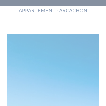
APPARTEMENT - ARCACHON