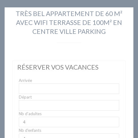
TRÈS BEL APPARTEMENT DE 60 M²
AVEC WIFI TERRASSE DE 100M² EN
CENTRE VILLE PARKING
RÉSERVER VOS VACANCES
Arrivée
Départ
Nb d'adultes
Nb d'enfants