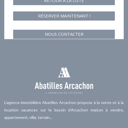
RETOUR À LA LISTE
RÉSERVER MAINTENANT !
NOUS CONTACTER
L'agence immobilière Abatilles Arcachon propose à la vente et à la
location vacances sur le bassin d'Arcachon maison à vendre,
appartement, villa, terrain...