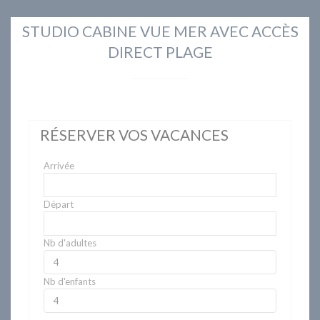
STUDIO CABINE VUE MER AVEC ACCÈS
DIRECT PLAGE
RÉSERVER VOS VACANCES
Arrivée
Départ
Nb d'adultes
Nb d'enfants