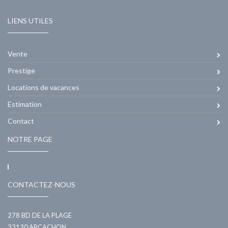
LIENS UTILES
Vente
Prestige
Locations de vacances
Estimation
Contact
NOTRE PAGE
CONTACTEZ-NOUS
278 BD DE LA PLAGE
33120
ARCACHON