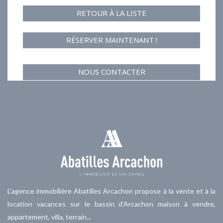
RETOUR À LA LISTE
RÉSERVER MAINTENANT !
NOUS CONTACTER
L'agence immobilière Abatilles Arcachon propose à la vente et à la
location vacances sur le bassin d'Arcachon maison à vendre,
appartement, villa, terrain...