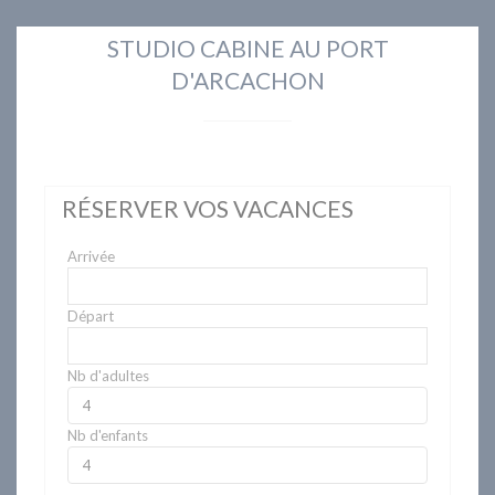
STUDIO CABINE AU PORT
D'ARCACHON
RÉSERVER VOS VACANCES
Arrivée
Départ
Nb d'adultes
Nb d'enfants