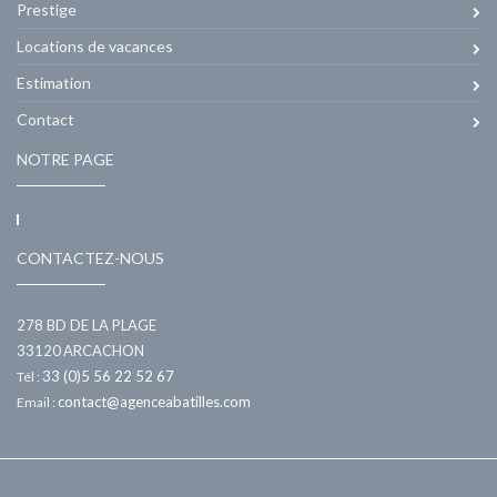
Prestige
Locations de vacances
Estimation
Contact
NOTRE PAGE
CONTACTEZ-NOUS
278 BD DE LA PLAGE
33120
ARCACHON
33 (0)5 56 22 52 67
Tél :
contact@agenceabatilles.com
Email :