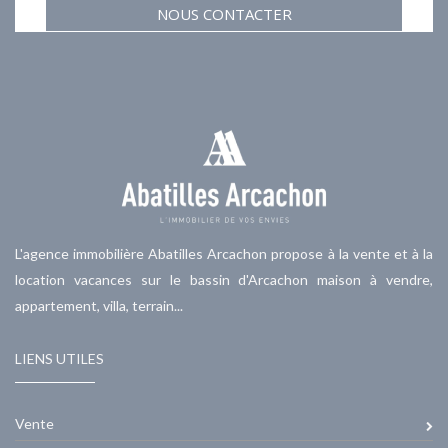
NOUS CONTACTER
L'agence immobilière Abatilles Arcachon propose à la vente et à la
location vacances sur le bassin d'Arcachon maison à vendre,
appartement, villa, terrain...
LIENS UTILES
Vente