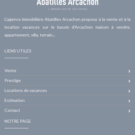
L'agence immobilière Abatilles Arcachon propose à la vente et à la
location vacances sur le bassin d'Arcachon maison à vendre,
appartement, villa, terrain...
LIENS UTILES
Vente
Prestige
Locations de vacances
Estimation
Contact
NOTRE PAGE