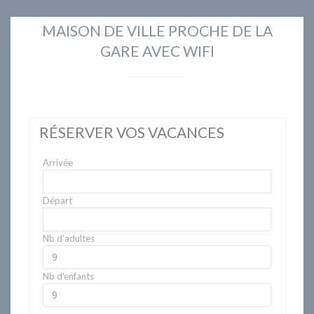
MAISON DE VILLE PROCHE DE LA
GARE AVEC WIFI
RÉSERVER VOS VACANCES
Arrivée
Départ
Nb d'adultes
Nb d'enfants