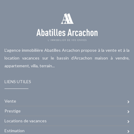
L'agence immobilière Abatilles Arcachon propose à la vente et à la
location vacances sur le bassin d'Arcachon maison à vendre,
appartement, villa, terrain...
LIENS UTILES
Vente
Prestige
Locations de vacances
Estimation