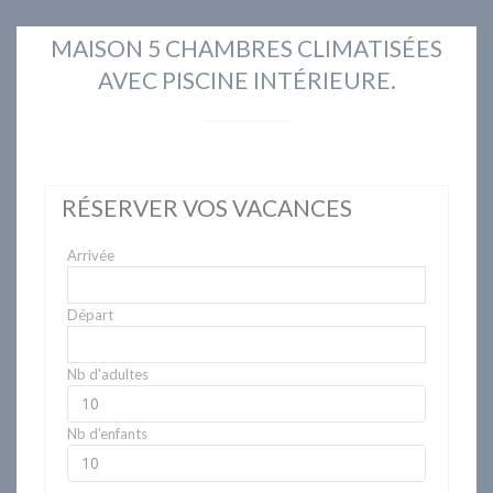
MAISON 5 CHAMBRES CLIMATISÉES
AVEC PISCINE INTÉRIEURE.
RÉSERVER VOS VACANCES
Arrivée
Départ
Nb d'adultes
Nb d'enfants