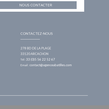
NOUS CONTACTER
CONTACTEZ-NOUS
278 BD DE LA PLAGE
33120
ARCACHON
33 (0)5 56 22 52 67
Tél :
contact@agenceabatilles.com
Email :