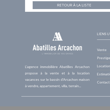
RETOUR À LA LISTE
LIENS U
Vente
Prestig
Locatio
L'agence immobilière Abatilles Arcachon
propose à la vente et à la location
Estimat
vacances sur le bassin d'Arcachon maison
Contact
à vendre, appartement, villa, terrain...