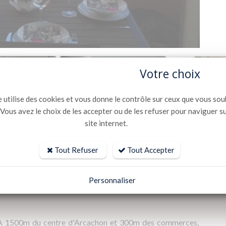
Votre choix
e utilise des cookies et vous donne le contrôle sur ceux que vous sou
 Vous avez le choix de les accepter ou de les refuser pour naviguer s
site internet.
Tout Refuser
Tout Accepter
Personnaliser
 A 1500m du centre d'Arcachon et 300m des commerces,