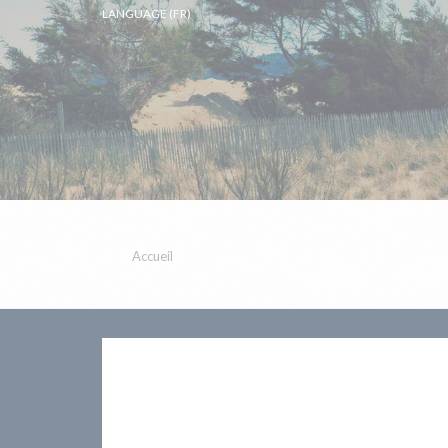
LANGUAGE (FR)
Accueil
ACCUEIL
VENT