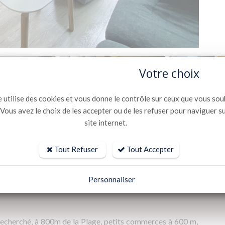
Votre choix
e utilise des cookies et vous donne le contrôle sur ceux que vous sou
 Vous avez le choix de les accepter ou de les refuser pour naviguer s
site internet.
Tout Refuser
Tout Accepter
Personnaliser
s recherché, à 800m de la Plage, petits commerces à 600 m,