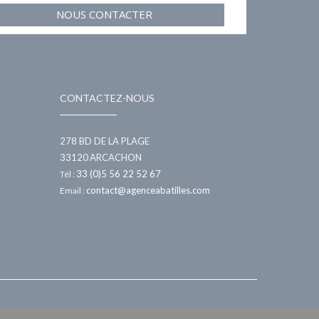
NOUS CONTACTER
CONTACTEZ-NOUS
278 BD DE LA PLAGE
33120
ARCACHON
33 (0)5 56 22 52 67
Tél :
contact@agenceabatilles.com
Email :