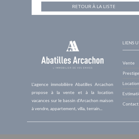
RETOUR À LA LISTE
LIENS U
Vente
Prestig
Locatio
L'agence immobilière Abatilles Arcachon
propose à la vente et à la location
Estimat
vacances sur le bassin d'Arcachon maison
Contact
à vendre, appartement, villa, terrain...