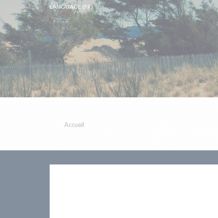
LANGUAGE (FR)
Accueil
ACCUEIL
VENT