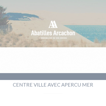
E
PRESTIGE
LOCATIONS DE VACANCES
ESTIMA
CENTRE VILLE AVEC APERCU MER