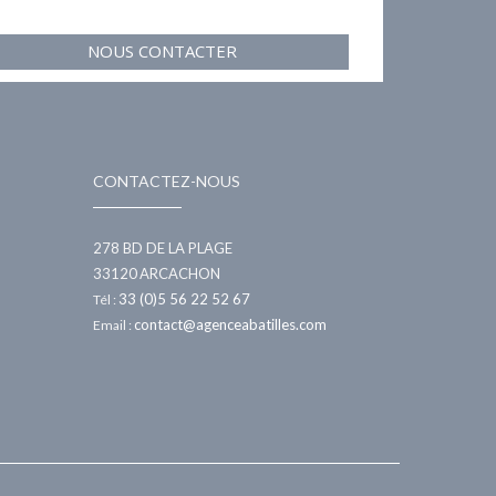
NOUS CONTACTER
CONTACTEZ-NOUS
278 BD DE LA PLAGE
33120
ARCACHON
33 (0)5 56 22 52 67
Tél :
contact@agenceabatilles.com
Email :