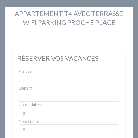
APPARTEMENT T4 AVEC TERRASSE
WIFI PARKING PROCHE PLAGE
RÉSERVER VOS VACANCES
Arrivée
Départ
Nb d'adultes
Nb d'enfants