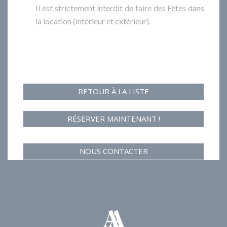
Il est strictement interdit de faire des Fêtes dans
la location (intérieur et extérieur).
RETOUR À LA LISTE
RÉSERVER MAINTENANT !
NOUS CONTACTER