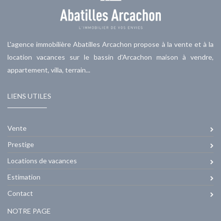
L'agence immobilière Abatilles Arcachon propose à la vente et à la
location vacances sur le bassin d'Arcachon maison à vendre,
appartement, villa, terrain...
LIENS UTILES
Vente
Prestige
Locations de vacances
Estimation
Contact
NOTRE PAGE