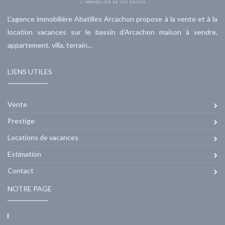
L'agence immobilière Abatilles Arcachon propose à la vente et à la
location vacances sur le bassin d'Arcachon maison à vendre,
appartement, villa, terrain...
LIENS UTILES
Vente
Prestige
Locations de vacances
Estimation
Contact
NOTRE PAGE