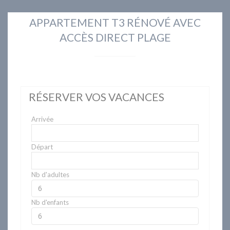
APPARTEMENT T3 RÉNOVÉ AVEC
ACCÈS DIRECT PLAGE
RÉSERVER VOS VACANCES
Arrivée
Départ
Nb d'adultes
Nb d'enfants