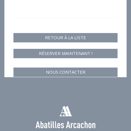
RETOUR À LA LISTE
RÉSERVER MAINTENANT !
NOUS CONTACTER