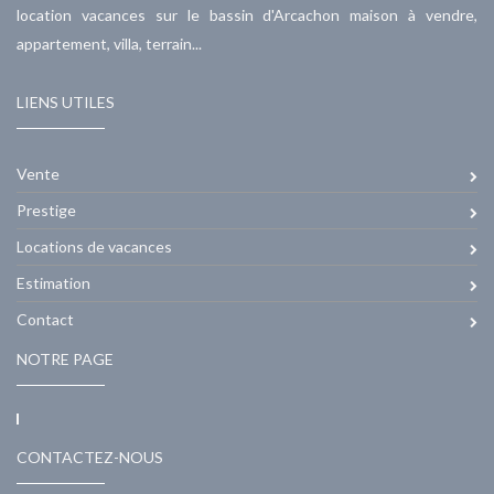
location vacances sur le bassin d'Arcachon maison à vendre,
appartement, villa, terrain...
LIENS UTILES
Vente
Prestige
Locations de vacances
Estimation
Contact
NOTRE PAGE
CONTACTEZ-NOUS