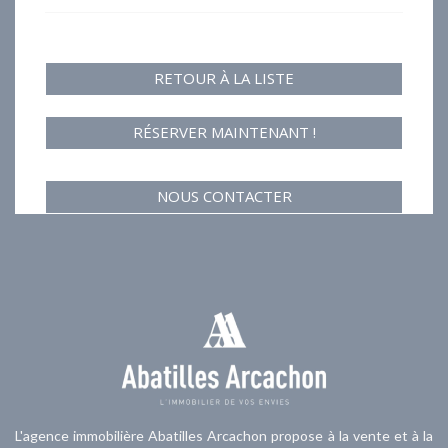
RETOUR À LA LISTE
RÉSERVER MAINTENANT !
NOUS CONTACTER
L'agence immobilière Abatilles Arcachon propose à la vente et à la