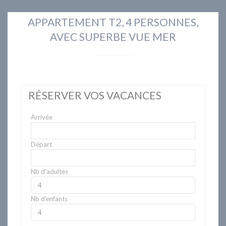
APPARTEMENT T2, 4 PERSONNES,
AVEC SUPERBE VUE MER
RÉSERVER VOS VACANCES
Arrivée
Départ
Nb d'adultes
Nb d'enfants